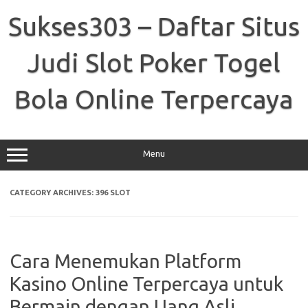
Skip
to
Sukses303 – Daftar Situs
content
Judi Slot Poker Togel
Bola Online Terpercaya
Menu
CATEGORY ARCHIVES:
396 SLOT
Cara Menemukan Platform
Kasino Online Terpercaya untuk
Bermain dengan Uang Asli