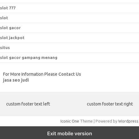
slot 777
slot
slot gacor
slot jackpot
situs
slot gacor gampang menang
For More Information Please
Contact Us
jasa seo judi
custom footer text left
custom footer text right
Iconic One
Theme | Powered by
Wordpress
Exit mobile version