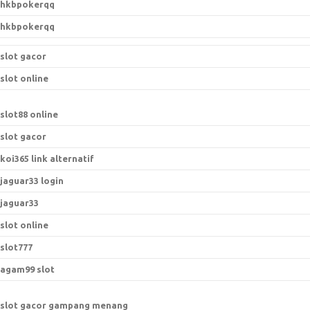
hkbpokerqq
hkbpokerqq
slot gacor
slot online
slot88 online
slot gacor
koi365 link alternatif
jaguar33 login
jaguar33
slot online
slot777
agam99 slot
slot gacor gampang menang