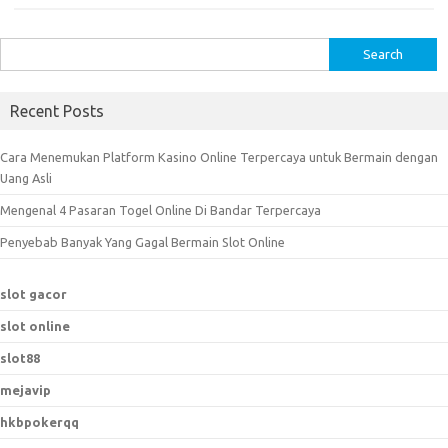
S
e
a
Recent Posts
r
c
Cara Menemukan Platform Kasino Online Terpercaya untuk Bermain dengan
h
Uang Asli
f
Mengenal 4 Pasaran Togel Online Di Bandar Terpercaya
o
r
Penyebab Banyak Yang Gagal Bermain Slot Online
:
slot gacor
slot online
slot88
mejavip
hkbpokerqq