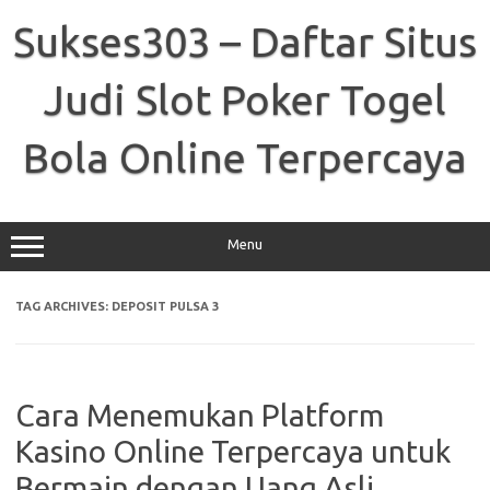
Skip
to
Sukses303 – Daftar Situs
content
Judi Slot Poker Togel
Bola Online Terpercaya
Menu
TAG ARCHIVES:
DEPOSIT PULSA 3
Cara Menemukan Platform
Kasino Online Terpercaya untuk
Bermain dengan Uang Asli