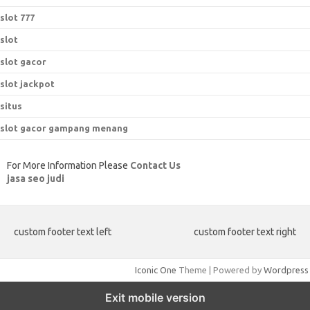
slot 777
slot
slot gacor
slot jackpot
situs
slot gacor gampang menang
For More Information Please
Contact Us
jasa seo judi
custom footer text left
custom footer text right
Iconic One
Theme | Powered by
Wordpress
Exit mobile version