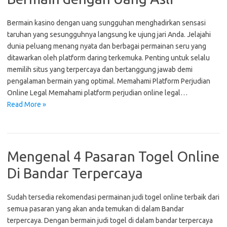
Bermain kasino dengan uang sungguhan menghadirkan sensasi
taruhan yang sesungguhnya langsung ke ujung jari Anda. Jelajahi
dunia peluang menang nyata dan berbagai permainan seru yang
ditawarkan oleh platform daring terkemuka. Penting untuk selalu
memilih situs yang terpercaya dan bertanggung jawab demi
pengalaman bermain yang optimal. Memahami Platform Perjudian
Online Legal Memahami platform perjudian online legal…
Read More »
Mengenal 4 Pasaran Togel Online
Di Bandar Terpercaya
Sudah tersedia rekomendasi permainan judi togel online terbaik dari
semua pasaran yang akan anda temukan di dalam Bandar
terpercaya. Dengan bermain judi togel di dalam bandar terpercaya