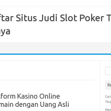
tar Situs Judi Slot Poker 
aya
Sea
for:
R
form Kasino Online
Car
Ter
main dengan Uang Asli
Men