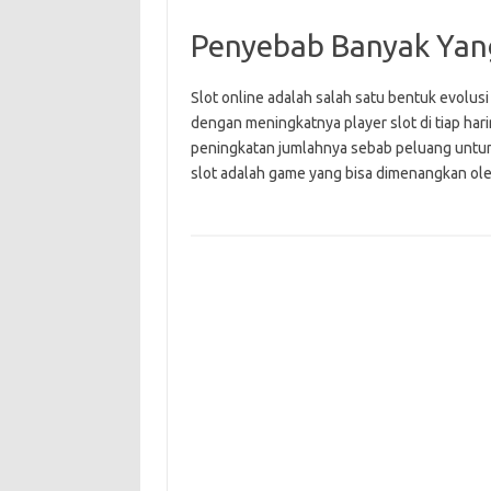
Penyebab Banyak Yang
Slot online adalah salah satu bentuk evolusi 
dengan meningkatnya player slot di tiap ha
peningkatan jumlahnya sebab peluang untung
slot adalah game yang bisa dimenangkan ol