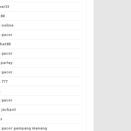
uar33
t88
t online
t gacor
bet88
t gacor
 parlay
t gacor
t 777
t
t gacor
t jackpot
us
t gacor gampang menang