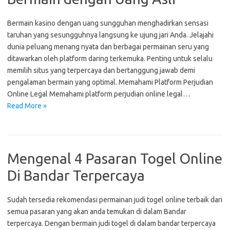
Bermain kasino dengan uang sungguhan menghadirkan sensasi
taruhan yang sesungguhnya langsung ke ujung jari Anda. Jelajahi
dunia peluang menang nyata dan berbagai permainan seru yang
ditawarkan oleh platform daring terkemuka. Penting untuk selalu
memilih situs yang terpercaya dan bertanggung jawab demi
pengalaman bermain yang optimal. Memahami Platform Perjudian
Online Legal Memahami platform perjudian online legal…
Read More »
Mengenal 4 Pasaran Togel Online
Di Bandar Terpercaya
Sudah tersedia rekomendasi permainan judi togel online terbaik dari
semua pasaran yang akan anda temukan di dalam Bandar
terpercaya. Dengan bermain judi togel di dalam bandar terpercaya