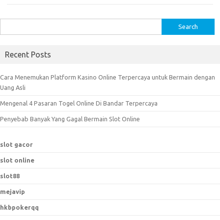
S
e
a
Recent Posts
r
c
Cara Menemukan Platform Kasino Online Terpercaya untuk Bermain dengan
h
Uang Asli
f
Mengenal 4 Pasaran Togel Online Di Bandar Terpercaya
o
r
Penyebab Banyak Yang Gagal Bermain Slot Online
:
slot gacor
slot online
slot88
mejavip
hkbpokerqq