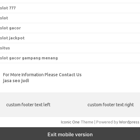
slot 777
slot
slot gacor
slot jackpot
situs
slot gacor gampang menang
For More Information Please
Contact Us
jasa seo judi
custom footer text left
custom footer text right
Iconic One
Theme | Powered by
Wordpress
Exit mobile version