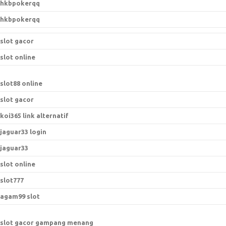
hkbpokerqq
hkbpokerqq
slot gacor
slot online
slot88 online
slot gacor
koi365 link alternatif
jaguar33 login
jaguar33
slot online
slot777
agam99 slot
slot gacor gampang menang