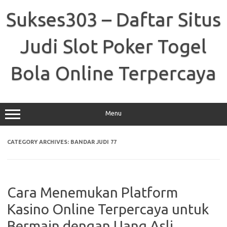
Skip
to
Sukses303 – Daftar Situs
content
Judi Slot Poker Togel
Bola Online Terpercaya
Menu
CATEGORY ARCHIVES:
BANDAR JUDI 77
Cara Menemukan Platform
Kasino Online Terpercaya untuk
Bermain dengan Uang Asli