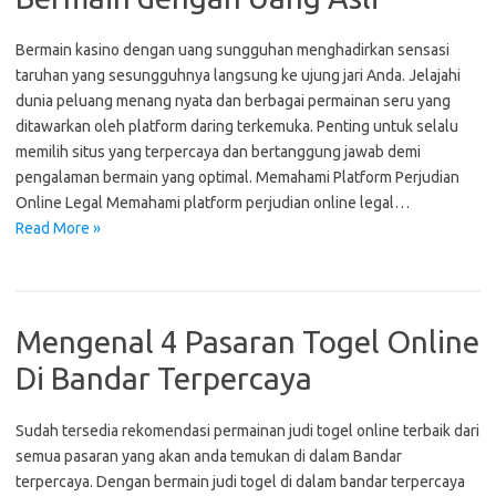
Bermain kasino dengan uang sungguhan menghadirkan sensasi
taruhan yang sesungguhnya langsung ke ujung jari Anda. Jelajahi
dunia peluang menang nyata dan berbagai permainan seru yang
ditawarkan oleh platform daring terkemuka. Penting untuk selalu
memilih situs yang terpercaya dan bertanggung jawab demi
pengalaman bermain yang optimal. Memahami Platform Perjudian
Online Legal Memahami platform perjudian online legal…
Read More »
Mengenal 4 Pasaran Togel Online
Di Bandar Terpercaya
Sudah tersedia rekomendasi permainan judi togel online terbaik dari
semua pasaran yang akan anda temukan di dalam Bandar
terpercaya. Dengan bermain judi togel di dalam bandar terpercaya