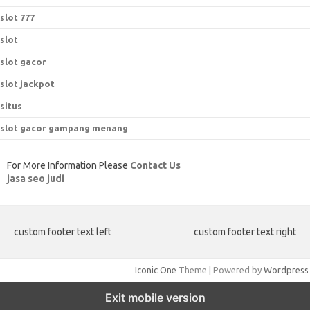
slot 777
slot
slot gacor
slot jackpot
situs
slot gacor gampang menang
For More Information Please
Contact Us
jasa seo judi
custom footer text left
custom footer text right
Iconic One
Theme | Powered by
Wordpress
Exit mobile version