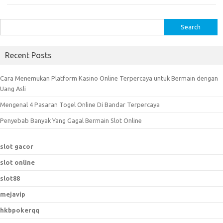
S
e
a
Recent Posts
r
c
Cara Menemukan Platform Kasino Online Terpercaya untuk Bermain dengan
h
Uang Asli
f
Mengenal 4 Pasaran Togel Online Di Bandar Terpercaya
o
r
Penyebab Banyak Yang Gagal Bermain Slot Online
:
slot gacor
slot online
slot88
mejavip
hkbpokerqq