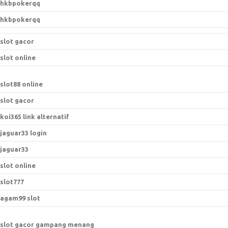
hkbpokerqq
hkbpokerqq
slot gacor
slot online
slot88 online
slot gacor
koi365 link alternatif
jaguar33 login
jaguar33
slot online
slot777
agam99 slot
slot gacor gampang menang