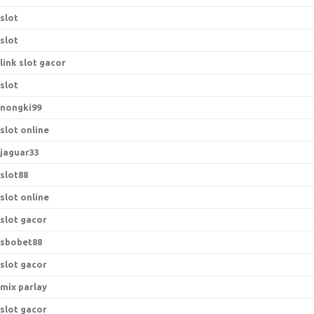
slot
slot
link slot gacor
slot
nongki99
slot online
jaguar33
slot88
slot online
slot gacor
sbobet88
slot gacor
mix parlay
slot gacor