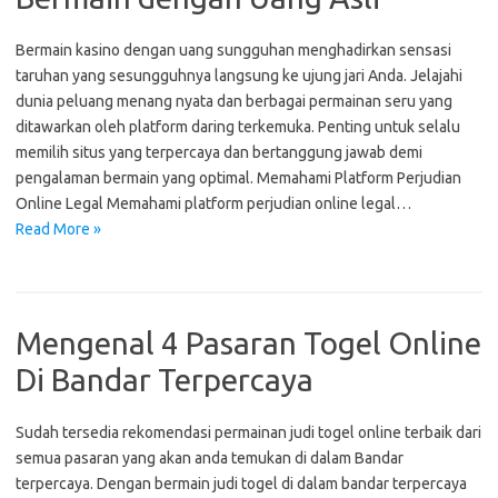
Bermain kasino dengan uang sungguhan menghadirkan sensasi
taruhan yang sesungguhnya langsung ke ujung jari Anda. Jelajahi
dunia peluang menang nyata dan berbagai permainan seru yang
ditawarkan oleh platform daring terkemuka. Penting untuk selalu
memilih situs yang terpercaya dan bertanggung jawab demi
pengalaman bermain yang optimal. Memahami Platform Perjudian
Online Legal Memahami platform perjudian online legal…
Read More »
Mengenal 4 Pasaran Togel Online
Di Bandar Terpercaya
Sudah tersedia rekomendasi permainan judi togel online terbaik dari
semua pasaran yang akan anda temukan di dalam Bandar
terpercaya. Dengan bermain judi togel di dalam bandar terpercaya