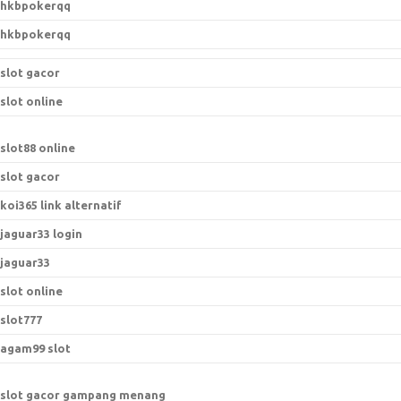
hkbpokerqq
hkbpokerqq
slot gacor
slot online
slot88 online
slot gacor
koi365 link alternatif
jaguar33 login
jaguar33
slot online
slot777
agam99 slot
slot gacor gampang menang