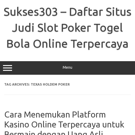
Skip
to
Sukses303 – Daftar Situs
content
Judi Slot Poker Togel
Bola Online Terpercaya
Menu
TAG ARCHIVES:
TEXAS HOLDEM POKER
Cara Menemukan Platform
Kasino Online Terpercaya untuk
Bermain dengan Uang Asli