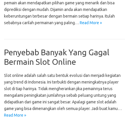
pemain akan mendapatkan pilihan game yang menarik dan bisa
diprediksi dengan mudah. Dijamin anda akan mendapatkan
keberuntungan terbesar dengan bermain setiap harinya. Itulah
sebabnya carilah permainan yang paling…
Read More »
Penyebab Banyak Yang Gagal
Bermain Slot Online
Slot online adalah salah satu bentuk evolusi dan menjadi kegiatan
yang trend di Indonesia. Ini terbukti dengan meningkatnya player
slot di tiap harinya. Tidak mengherankan jika pemainnya terus
mengalami peningkatan jumlahnya sebab peluang untung yang
didapatkan dari game ini sangat besar. Apalagi game slot adalah
game yang bisa dimenangkan oleh semua player. Jadi buat kamu…
Read More »