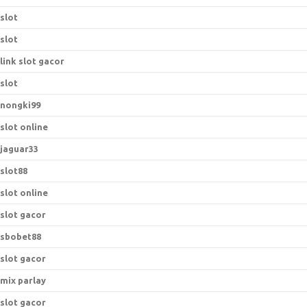
slot
slot
link slot gacor
slot
nongki99
slot online
jaguar33
slot88
slot online
slot gacor
sbobet88
slot gacor
mix parlay
slot gacor