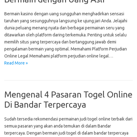
Bermain kasino dengan uang sungguhan menghadirkan sensasi
taruhan yang sesungguhnya langsung ke ujung jari Anda. Jelajahi
dunia peluang menang nyata dan berbagai permainan seru yang
ditawarkan oleh platform daring terkemuka. Penting untuk selalu
memilih situs yang terpercaya dan bertanggung jawab demi
pengalaman bermain yang optimal. Memahami Platform Perjudian
Online Legal Memahami platform perjudian online legal…
Read More »
Mengenal 4 Pasaran Togel Online
Di Bandar Terpercaya
Sudah tersedia rekomendasi permainan judi togel online terbaik dari
semua pasaran yang akan anda temukan di dalam Bandar
terpercaya. Dengan bermain judi togel di dalam bandar terpercaya