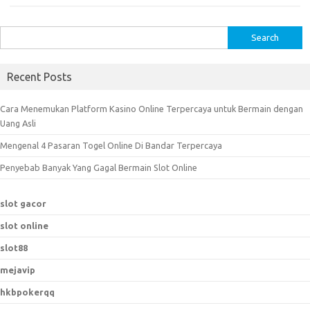
S
e
a
Recent Posts
r
c
Cara Menemukan Platform Kasino Online Terpercaya untuk Bermain dengan
h
Uang Asli
f
Mengenal 4 Pasaran Togel Online Di Bandar Terpercaya
o
r
Penyebab Banyak Yang Gagal Bermain Slot Online
:
slot gacor
slot online
slot88
mejavip
hkbpokerqq