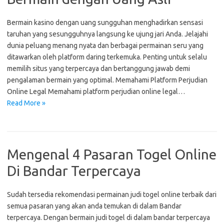
Bermain kasino dengan uang sungguhan menghadirkan sensasi
taruhan yang sesungguhnya langsung ke ujung jari Anda. Jelajahi
dunia peluang menang nyata dan berbagai permainan seru yang
ditawarkan oleh platform daring terkemuka. Penting untuk selalu
memilih situs yang terpercaya dan bertanggung jawab demi
pengalaman bermain yang optimal. Memahami Platform Perjudian
Online Legal Memahami platform perjudian online legal…
Read More »
Mengenal 4 Pasaran Togel Online
Di Bandar Terpercaya
Sudah tersedia rekomendasi permainan judi togel online terbaik dari
semua pasaran yang akan anda temukan di dalam Bandar
terpercaya. Dengan bermain judi togel di dalam bandar terpercaya