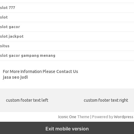
slot 777
slot
slot gacor
slot jackpot
situs
slot gacor gampang menang
For More Information Please
Contact Us
jasa seo judi
custom footer text left
custom footer text right
Iconic One
Theme | Powered by
Wordpress
Exit mobile version