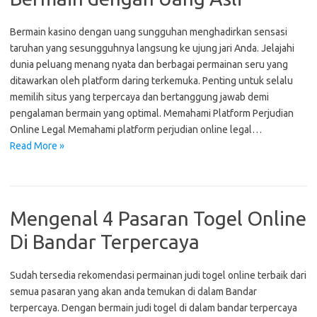
Bermain kasino dengan uang sungguhan menghadirkan sensasi
taruhan yang sesungguhnya langsung ke ujung jari Anda. Jelajahi
dunia peluang menang nyata dan berbagai permainan seru yang
ditawarkan oleh platform daring terkemuka. Penting untuk selalu
memilih situs yang terpercaya dan bertanggung jawab demi
pengalaman bermain yang optimal. Memahami Platform Perjudian
Online Legal Memahami platform perjudian online legal…
Read More »
Mengenal 4 Pasaran Togel Online
Di Bandar Terpercaya
Sudah tersedia rekomendasi permainan judi togel online terbaik dari
semua pasaran yang akan anda temukan di dalam Bandar
terpercaya. Dengan bermain judi togel di dalam bandar terpercaya