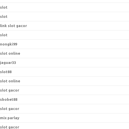
slot
slot
link slot gacor
slot
nongki99
slot online
jaguar33
slot88
slot online
slot gacor
sbobet88
slot gacor
mix parlay
slot gacor