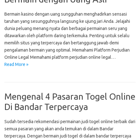
Bermain kasino dengan uang sungguhan menghadirkan sensasi
taruhan yang sesungguhnya langsung ke ujung jari Anda. Jelajahi
dunia peluang menang nyata dan berbagai permainan seru yang
ditawarkan oleh platform daring terkemuka. Penting untuk selalu
memilih situs yang terpercaya dan bertanggung jawab demi
pengalaman bermain yang optimal. Memahami Platform Perjudian
Online Legal Memahami platform perjudian online legal…
Read More »
Mengenal 4 Pasaran Togel Online
Di Bandar Terpercaya
Sudah tersedia rekomendasi permainan judi togel online terbaik dari
semua pasaran yang akan anda temukan di dalam Bandar
terpercaya. Dengan bermain judi togel di dalam bandar terpercaya