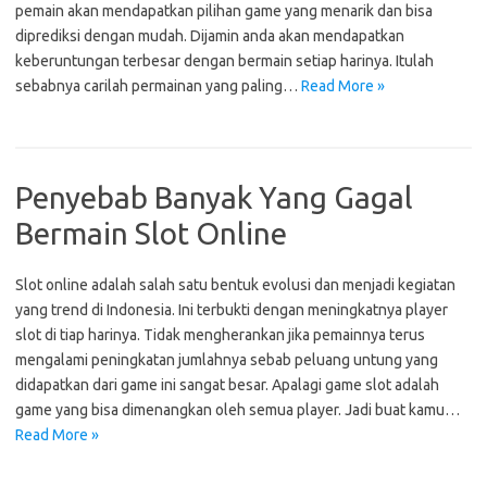
pemain akan mendapatkan pilihan game yang menarik dan bisa
diprediksi dengan mudah. Dijamin anda akan mendapatkan
keberuntungan terbesar dengan bermain setiap harinya. Itulah
sebabnya carilah permainan yang paling…
Read More »
Penyebab Banyak Yang Gagal
Bermain Slot Online
Slot online adalah salah satu bentuk evolusi dan menjadi kegiatan
yang trend di Indonesia. Ini terbukti dengan meningkatnya player
slot di tiap harinya. Tidak mengherankan jika pemainnya terus
mengalami peningkatan jumlahnya sebab peluang untung yang
didapatkan dari game ini sangat besar. Apalagi game slot adalah
game yang bisa dimenangkan oleh semua player. Jadi buat kamu…
Read More »