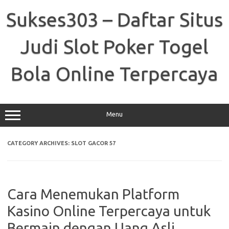
Skip
to
Sukses303 – Daftar Situs
content
Judi Slot Poker Togel
Bola Online Terpercaya
Menu
CATEGORY ARCHIVES:
SLOT GACOR 57
Cara Menemukan Platform
Kasino Online Terpercaya untuk
Bermain dengan Uang Asli