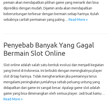
pemain akan mendapatkan pilihan game yang menarik dan bisa
diprediksi dengan mudah. Dijamin anda akan mendapatkan
keberuntungan terbesar dengan bermain setiap harinya. Itulah
sebabnya carilah permainan yang paling…
Read More »
Penyebab Banyak Yang Gagal
Bermain Slot Online
Slot online adalah salah satu bentuk evolusi dan menjadi kegiatan
yang trend di Indonesia. Ini terbukti dengan meningkatnya player
slot di tiap harinya. Tidak mengherankan jika pemainnya terus
mengalami peningkatan jumlahnya sebab peluang untung yang
didapatkan dari game ini sangat besar. Apalagi game slot adalah
game yang bisa dimenangkan oleh semua player. Jadi buat kamu…
Read More »