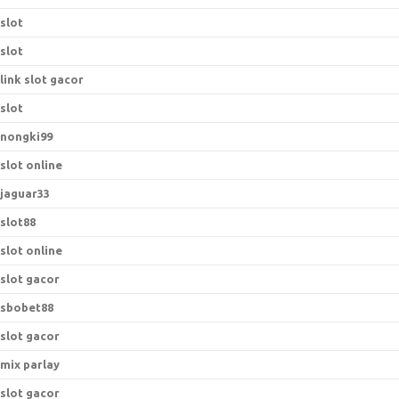
slot
slot
link slot gacor
slot
nongki99
slot online
jaguar33
slot88
slot online
slot gacor
sbobet88
slot gacor
mix parlay
slot gacor