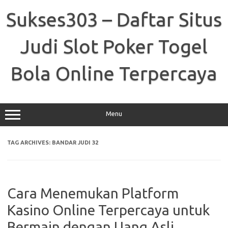
Skip
to
Sukses303 – Daftar Situs
content
Judi Slot Poker Togel
Bola Online Terpercaya
Menu
TAG ARCHIVES:
BANDAR JUDI 32
Cara Menemukan Platform
Kasino Online Terpercaya untuk
Bermain dengan Uang Asli