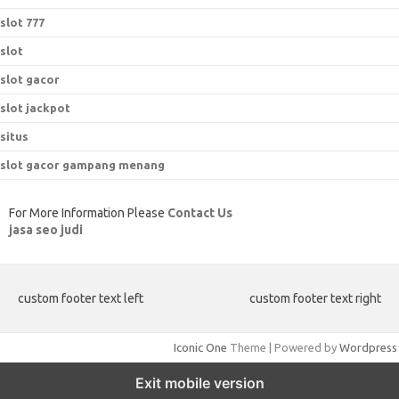
slot 777
slot
slot gacor
slot jackpot
situs
slot gacor gampang menang
For More Information Please
Contact Us
jasa seo judi
custom footer text left
custom footer text right
Iconic One
Theme | Powered by
Wordpress
Exit mobile version