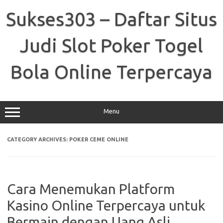
Skip
to
Sukses303 – Daftar Situs
content
Judi Slot Poker Togel
Bola Online Terpercaya
Menu
CATEGORY ARCHIVES:
POKER CEME ONLINE
Cara Menemukan Platform
Kasino Online Terpercaya untuk
Bermain dengan Uang Asli