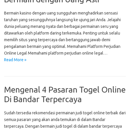
Bermain kasino dengan uang sungguhan menghadirkan sensasi
taruhan yang sesungguhnya langsung ke ujung jari Anda. Jelajahi
dunia peluang menang nyata dan berbagai permainan seru yang
ditawarkan oleh platform daring terkemuka. Penting untuk selalu
memilih situs yang terpercaya dan bertanggung jawab demi
pengalaman bermain yang optimal. Memahami Platform Perjudian
Online Legal Memahami platform perjudian online legal…
Read More »
Mengenal 4 Pasaran Togel Online
Di Bandar Terpercaya
Sudah tersedia rekomendasi permainan judi togel online terbaik dari
semua pasaran yang akan anda temukan di dalam Bandar
terpercaya. Dengan bermain judi togel di dalam bandar terpercaya