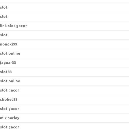
slot
slot
link slot gacor
slot
nongki99
slot online
jaguar33
slot88
slot online
slot gacor
sbobet88
slot gacor
mix parlay
slot gacor