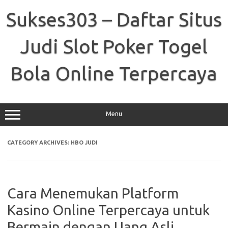
Skip
to
Sukses303 – Daftar Situs
content
Judi Slot Poker Togel
Bola Online Terpercaya
Menu
CATEGORY ARCHIVES:
HBO JUDI
Cara Menemukan Platform
Kasino Online Terpercaya untuk
Bermain dengan Uang Asli