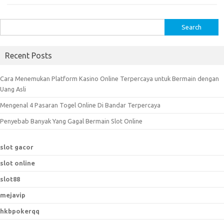
S
e
a
Recent Posts
r
c
Cara Menemukan Platform Kasino Online Terpercaya untuk Bermain dengan
h
Uang Asli
f
Mengenal 4 Pasaran Togel Online Di Bandar Terpercaya
o
r
Penyebab Banyak Yang Gagal Bermain Slot Online
:
slot gacor
slot online
slot88
mejavip
hkbpokerqq