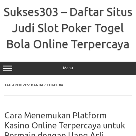
Skip
to
Sukses303 – Daftar Situs
content
Judi Slot Poker Togel
Bola Online Terpercaya
Menu
TAG ARCHIVES:
BANDAR TOGEL 84
Cara Menemukan Platform
Kasino Online Terpercaya untuk
Bermain dengan Uang Asli