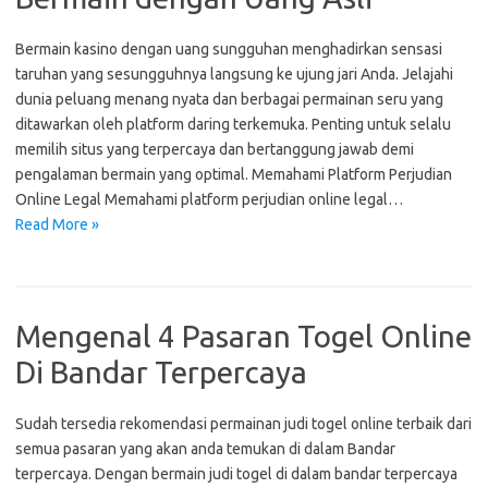
Bermain kasino dengan uang sungguhan menghadirkan sensasi
taruhan yang sesungguhnya langsung ke ujung jari Anda. Jelajahi
dunia peluang menang nyata dan berbagai permainan seru yang
ditawarkan oleh platform daring terkemuka. Penting untuk selalu
memilih situs yang terpercaya dan bertanggung jawab demi
pengalaman bermain yang optimal. Memahami Platform Perjudian
Online Legal Memahami platform perjudian online legal…
Read More »
Mengenal 4 Pasaran Togel Online
Di Bandar Terpercaya
Sudah tersedia rekomendasi permainan judi togel online terbaik dari
semua pasaran yang akan anda temukan di dalam Bandar
terpercaya. Dengan bermain judi togel di dalam bandar terpercaya