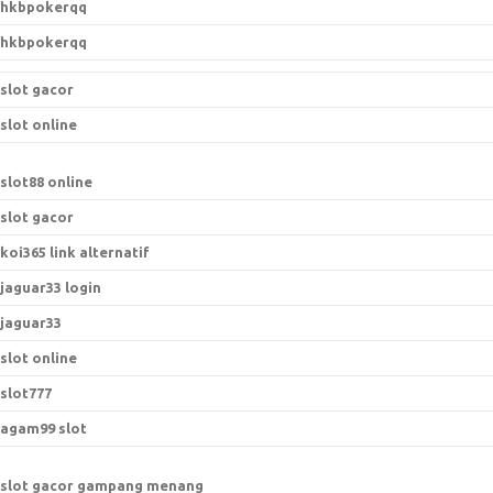
hkbpokerqq
hkbpokerqq
slot gacor
slot online
slot88 online
slot gacor
koi365 link alternatif
jaguar33 login
jaguar33
slot online
slot777
agam99 slot
slot gacor gampang menang