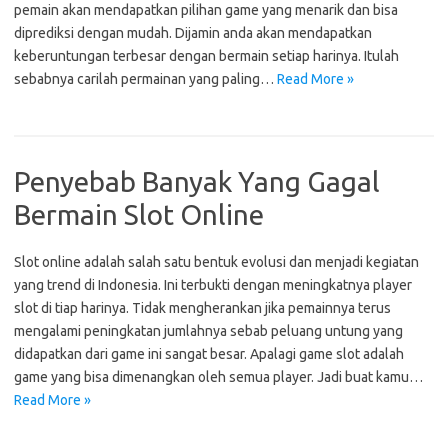
pemain akan mendapatkan pilihan game yang menarik dan bisa
diprediksi dengan mudah. Dijamin anda akan mendapatkan
keberuntungan terbesar dengan bermain setiap harinya. Itulah
sebabnya carilah permainan yang paling…
Read More »
Penyebab Banyak Yang Gagal
Bermain Slot Online
Slot online adalah salah satu bentuk evolusi dan menjadi kegiatan
yang trend di Indonesia. Ini terbukti dengan meningkatnya player
slot di tiap harinya. Tidak mengherankan jika pemainnya terus
mengalami peningkatan jumlahnya sebab peluang untung yang
didapatkan dari game ini sangat besar. Apalagi game slot adalah
game yang bisa dimenangkan oleh semua player. Jadi buat kamu…
Read More »