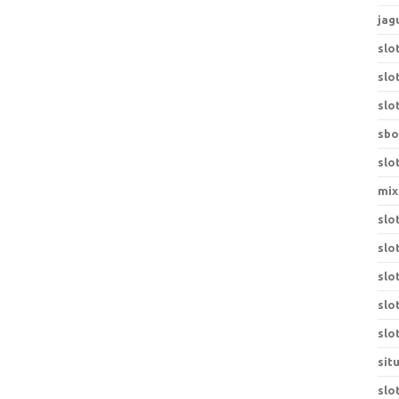
jag
slo
slo
slo
sbo
slo
mix
slo
slo
slo
slo
slo
sit
slo