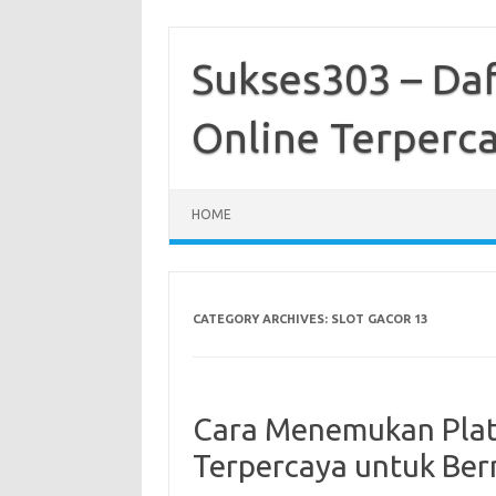
Skip
to
content
Sukses303 – Daf
Online Terperc
HOME
CATEGORY ARCHIVES:
SLOT GACOR 13
Cara Menemukan Plat
Terpercaya untuk Ber