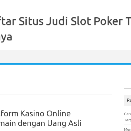
tar Situs Judi Slot Poker 
aya
Sea
for:
R
form Kasino Online
Car
Ter
main dengan Uang Asli
Men