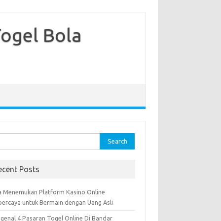
Togel Bola
rch
ecent Posts
a Menemukan Platform Kasino Online
percaya untuk Bermain dengan Uang Asli
genal 4 Pasaran Togel Online Di Bandar