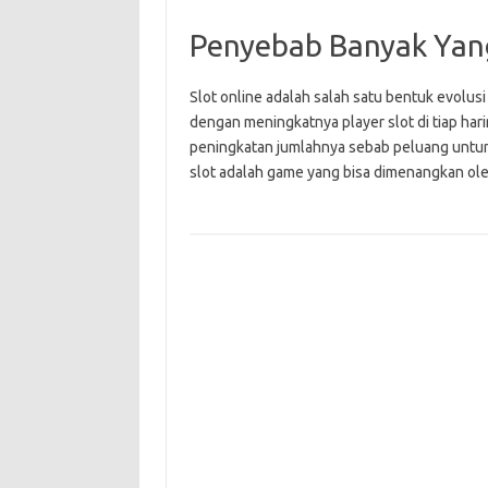
Penyebab Banyak Yang
Slot online adalah salah satu bentuk evolusi 
dengan meningkatnya player slot di tiap ha
peningkatan jumlahnya sebab peluang untung
slot adalah game yang bisa dimenangkan ol