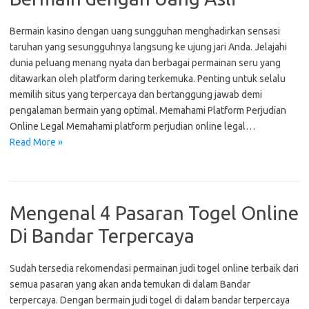
Bermain kasino dengan uang sungguhan menghadirkan sensasi
taruhan yang sesungguhnya langsung ke ujung jari Anda. Jelajahi
dunia peluang menang nyata dan berbagai permainan seru yang
ditawarkan oleh platform daring terkemuka. Penting untuk selalu
memilih situs yang terpercaya dan bertanggung jawab demi
pengalaman bermain yang optimal. Memahami Platform Perjudian
Online Legal Memahami platform perjudian online legal…
Read More »
Mengenal 4 Pasaran Togel Online
Di Bandar Terpercaya
Sudah tersedia rekomendasi permainan judi togel online terbaik dari
semua pasaran yang akan anda temukan di dalam Bandar
terpercaya. Dengan bermain judi togel di dalam bandar terpercaya