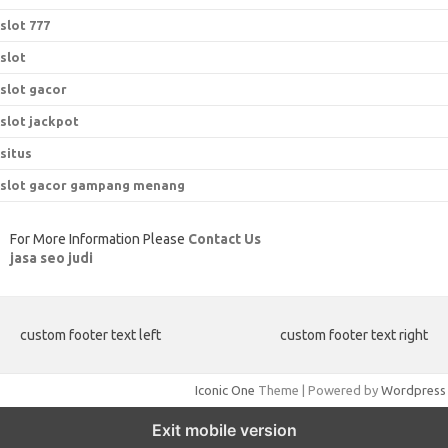
slot 777
slot
slot gacor
slot jackpot
situs
slot gacor gampang menang
For More Information Please
Contact Us
jasa seo judi
custom footer text left
custom footer text right
Iconic One
Theme | Powered by
Wordpress
Exit mobile version