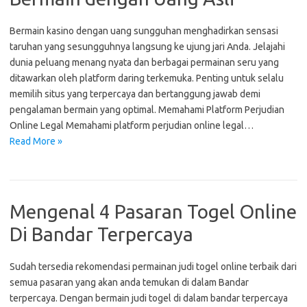
Bermain kasino dengan uang sungguhan menghadirkan sensasi
taruhan yang sesungguhnya langsung ke ujung jari Anda. Jelajahi
dunia peluang menang nyata dan berbagai permainan seru yang
ditawarkan oleh platform daring terkemuka. Penting untuk selalu
memilih situs yang terpercaya dan bertanggung jawab demi
pengalaman bermain yang optimal. Memahami Platform Perjudian
Online Legal Memahami platform perjudian online legal…
Read More »
Mengenal 4 Pasaran Togel Online
Di Bandar Terpercaya
Sudah tersedia rekomendasi permainan judi togel online terbaik dari
semua pasaran yang akan anda temukan di dalam Bandar
terpercaya. Dengan bermain judi togel di dalam bandar terpercaya