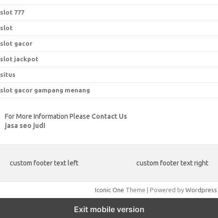
slot 777
slot
slot gacor
slot jackpot
situs
slot gacor gampang menang
For More Information Please
Contact Us
jasa seo judi
custom footer text left
custom footer text right
Iconic One
Theme | Powered by
Wordpress
Exit mobile version