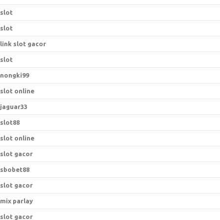
slot
slot
link slot gacor
slot
nongki99
slot online
jaguar33
slot88
slot online
slot gacor
sbobet88
slot gacor
mix parlay
slot gacor