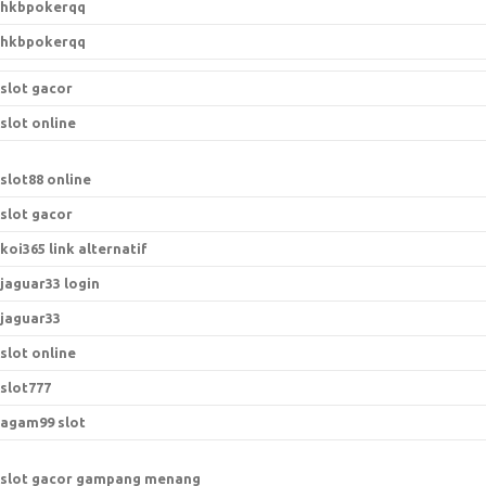
hkbpokerqq
hkbpokerqq
slot gacor
slot online
slot88 online
slot gacor
koi365 link alternatif
jaguar33 login
jaguar33
slot online
slot777
agam99 slot
slot gacor gampang menang