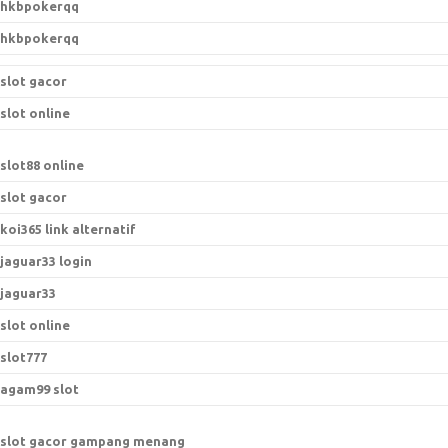
hkbpokerqq
hkbpokerqq
slot gacor
slot online
slot88 online
slot gacor
koi365 link alternatif
jaguar33 login
jaguar33
slot online
slot777
agam99 slot
slot gacor gampang menang