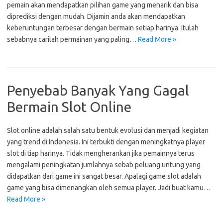
pemain akan mendapatkan pilihan game yang menarik dan bisa
diprediksi dengan mudah. Dijamin anda akan mendapatkan
keberuntungan terbesar dengan bermain setiap harinya. Itulah
sebabnya carilah permainan yang paling…
Read More »
Penyebab Banyak Yang Gagal
Bermain Slot Online
Slot online adalah salah satu bentuk evolusi dan menjadi kegiatan
yang trend di Indonesia. Ini terbukti dengan meningkatnya player
slot di tiap harinya. Tidak mengherankan jika pemainnya terus
mengalami peningkatan jumlahnya sebab peluang untung yang
didapatkan dari game ini sangat besar. Apalagi game slot adalah
game yang bisa dimenangkan oleh semua player. Jadi buat kamu…
Read More »