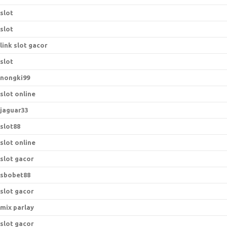
slot
slot
link slot gacor
slot
nongki99
slot online
jaguar33
slot88
slot online
slot gacor
sbobet88
slot gacor
mix parlay
slot gacor