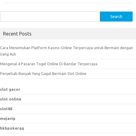
S
e
a
Recent Posts
r
c
Cara Menemukan Platform Kasino Online Terpercaya untuk Bermain dengan
h
Uang Asli
f
Mengenal 4 Pasaran Togel Online Di Bandar Terpercaya
o
r
Penyebab Banyak Yang Gagal Bermain Slot Online
:
slot gacor
slot online
slot88
mejavip
hkbpokerqq