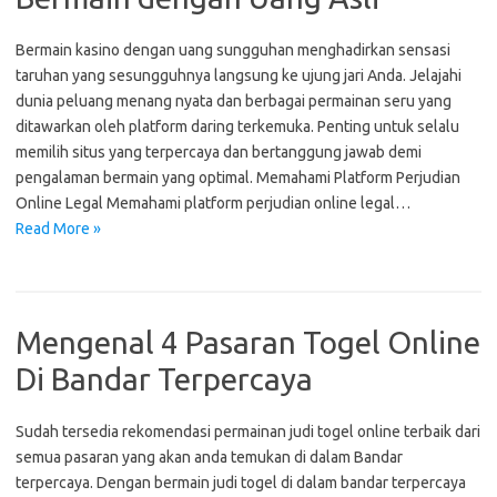
Bermain kasino dengan uang sungguhan menghadirkan sensasi
taruhan yang sesungguhnya langsung ke ujung jari Anda. Jelajahi
dunia peluang menang nyata dan berbagai permainan seru yang
ditawarkan oleh platform daring terkemuka. Penting untuk selalu
memilih situs yang terpercaya dan bertanggung jawab demi
pengalaman bermain yang optimal. Memahami Platform Perjudian
Online Legal Memahami platform perjudian online legal…
Read More »
Mengenal 4 Pasaran Togel Online
Di Bandar Terpercaya
Sudah tersedia rekomendasi permainan judi togel online terbaik dari
semua pasaran yang akan anda temukan di dalam Bandar
terpercaya. Dengan bermain judi togel di dalam bandar terpercaya