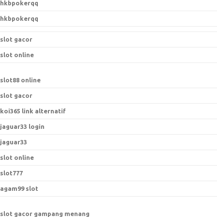
hkbpokerqq
hkbpokerqq
slot gacor
slot online
slot88 online
slot gacor
koi365 link alternatif
jaguar33 login
jaguar33
slot online
slot777
agam99 slot
slot gacor gampang menang