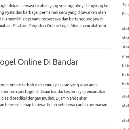
Ter
ghadirkan sensasi taruhan yang sesungguhnya langsung ke
ang nyata dan berbagai permainan seru yang ditawarkan oleh
Pen
elalu memilih situs yang terpercaya dan bertanggung jawab
ahami Platform Perjudian Online Legal Memahami platform
slo
slo
slo
mej
ogel Online Di Bandar
hk
hk
hk
togel online terbaik dari semua pasaran yang akan anda
 bermain judi togel di dalam bandar terpercaya pemain akan
slo
bisa diprediksi dengan mudah. Dijamin anda akan
 bermain setiap harinya. Itulah sebabnya carilah permainan
slo
slo