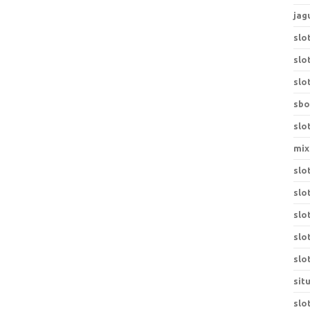
jag
slo
slo
slo
sbo
slo
mix
slo
slo
slo
slo
slo
sit
slo