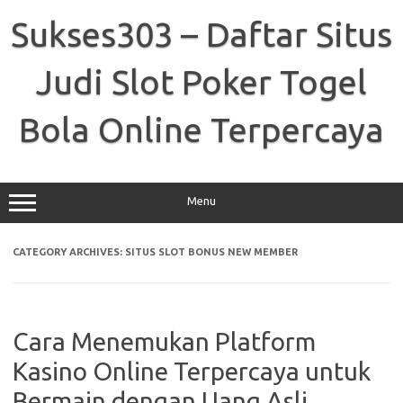
Skip
to
Sukses303 – Daftar Situs
content
Judi Slot Poker Togel
Bola Online Terpercaya
Menu
CATEGORY ARCHIVES:
SITUS SLOT BONUS NEW MEMBER
Cara Menemukan Platform
Kasino Online Terpercaya untuk
Bermain dengan Uang Asli