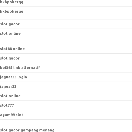
hkbpokerqq
hkbpokerqq
slot gacor
slot online
slot88 online
slot gacor
koi365 link alternatif
jaguar33 login
jaguar33
slot online
slot777
agam99 slot
slot gacor gampang menang