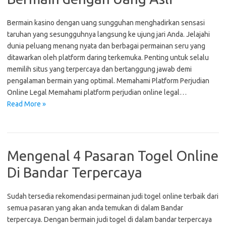
Bermain kasino dengan uang sungguhan menghadirkan sensasi
taruhan yang sesungguhnya langsung ke ujung jari Anda. Jelajahi
dunia peluang menang nyata dan berbagai permainan seru yang
ditawarkan oleh platform daring terkemuka. Penting untuk selalu
memilih situs yang terpercaya dan bertanggung jawab demi
pengalaman bermain yang optimal. Memahami Platform Perjudian
Online Legal Memahami platform perjudian online legal…
Read More »
Mengenal 4 Pasaran Togel Online
Di Bandar Terpercaya
Sudah tersedia rekomendasi permainan judi togel online terbaik dari
semua pasaran yang akan anda temukan di dalam Bandar
terpercaya. Dengan bermain judi togel di dalam bandar terpercaya