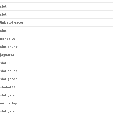
slot
slot
link slot gacor
slot
nongki99
slot online
jaguar33
slot88
slot online
slot gacor
sbobet88
slot gacor
mix parlay
slot gacor