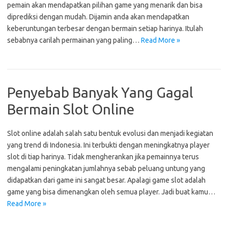
pemain akan mendapatkan pilihan game yang menarik dan bisa
diprediksi dengan mudah. Dijamin anda akan mendapatkan
keberuntungan terbesar dengan bermain setiap harinya. Itulah
sebabnya carilah permainan yang paling…
Read More »
Penyebab Banyak Yang Gagal
Bermain Slot Online
Slot online adalah salah satu bentuk evolusi dan menjadi kegiatan
yang trend di Indonesia. Ini terbukti dengan meningkatnya player
slot di tiap harinya. Tidak mengherankan jika pemainnya terus
mengalami peningkatan jumlahnya sebab peluang untung yang
didapatkan dari game ini sangat besar. Apalagi game slot adalah
game yang bisa dimenangkan oleh semua player. Jadi buat kamu…
Read More »