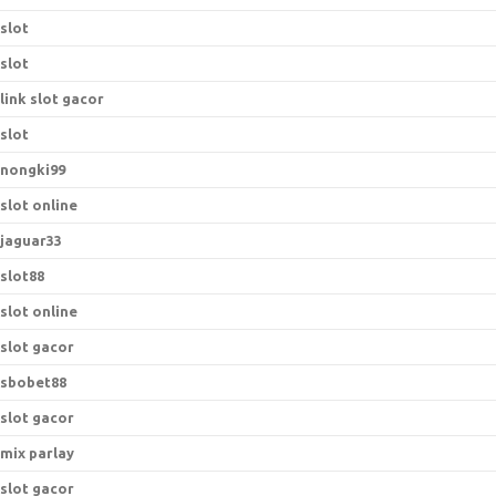
slot
slot
link slot gacor
slot
nongki99
slot online
jaguar33
slot88
slot online
slot gacor
sbobet88
slot gacor
mix parlay
slot gacor