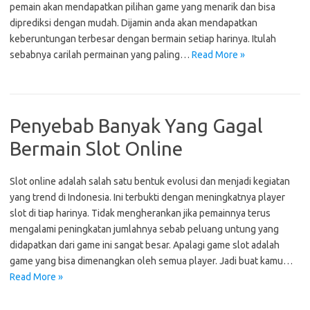
pemain akan mendapatkan pilihan game yang menarik dan bisa
diprediksi dengan mudah. Dijamin anda akan mendapatkan
keberuntungan terbesar dengan bermain setiap harinya. Itulah
sebabnya carilah permainan yang paling…
Read More »
Penyebab Banyak Yang Gagal
Bermain Slot Online
Slot online adalah salah satu bentuk evolusi dan menjadi kegiatan
yang trend di Indonesia. Ini terbukti dengan meningkatnya player
slot di tiap harinya. Tidak mengherankan jika pemainnya terus
mengalami peningkatan jumlahnya sebab peluang untung yang
didapatkan dari game ini sangat besar. Apalagi game slot adalah
game yang bisa dimenangkan oleh semua player. Jadi buat kamu…
Read More »