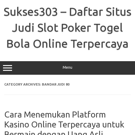
Skip
to
Sukses303 – Daftar Situs
content
Judi Slot Poker Togel
Bola Online Terpercaya
Menu
CATEGORY ARCHIVES:
BANDAR JUDI 80
Cara Menemukan Platform
Kasino Online Terpercaya untuk
Bermain dengan Uang Asli