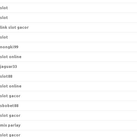
slot
slot
link slot gacor
slot
nongki99
slot online
jaguar33
slot88
slot online
slot gacor
sbobet88
slot gacor
mix parlay
slot gacor