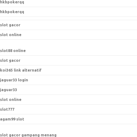
hkbpokerqq
hkbpokerqq
slot gacor
slot online
slot88 online
slot gacor
koi365 link alternatif
jaguar33 login
jaguar33
slot online
slot777
agam99 slot
slot gacor gampang menang