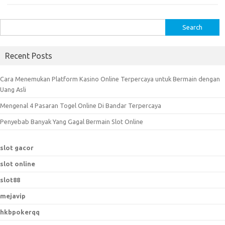
S
e
a
Recent Posts
r
c
Cara Menemukan Platform Kasino Online Terpercaya untuk Bermain dengan
h
Uang Asli
f
Mengenal 4 Pasaran Togel Online Di Bandar Terpercaya
o
r
Penyebab Banyak Yang Gagal Bermain Slot Online
:
slot gacor
slot online
slot88
mejavip
hkbpokerqq