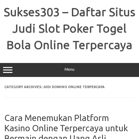
Skip
to
Sukses303 – Daftar Situs
content
Judi Slot Poker Togel
Bola Online Terpercaya
Menu
CATEGORY ARCHIVES:
JUDI DOMINO ONLINE TERPERCAYA
Cara Menemukan Platform
Kasino Online Terpercaya untuk
Bermain dengan Uang Asli