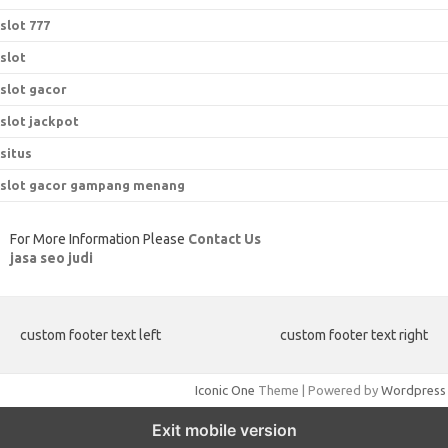
slot 777
slot
slot gacor
slot jackpot
situs
slot gacor gampang menang
For More Information Please
Contact Us
jasa seo judi
custom footer text left
custom footer text right
Iconic One
Theme | Powered by
Wordpress
Exit mobile version