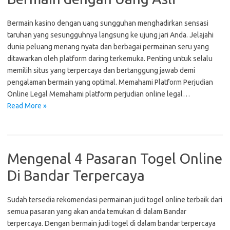
Bermain kasino dengan uang sungguhan menghadirkan sensasi
taruhan yang sesungguhnya langsung ke ujung jari Anda. Jelajahi
dunia peluang menang nyata dan berbagai permainan seru yang
ditawarkan oleh platform daring terkemuka. Penting untuk selalu
memilih situs yang terpercaya dan bertanggung jawab demi
pengalaman bermain yang optimal. Memahami Platform Perjudian
Online Legal Memahami platform perjudian online legal…
Read More »
Mengenal 4 Pasaran Togel Online
Di Bandar Terpercaya
Sudah tersedia rekomendasi permainan judi togel online terbaik dari
semua pasaran yang akan anda temukan di dalam Bandar
terpercaya. Dengan bermain judi togel di dalam bandar terpercaya