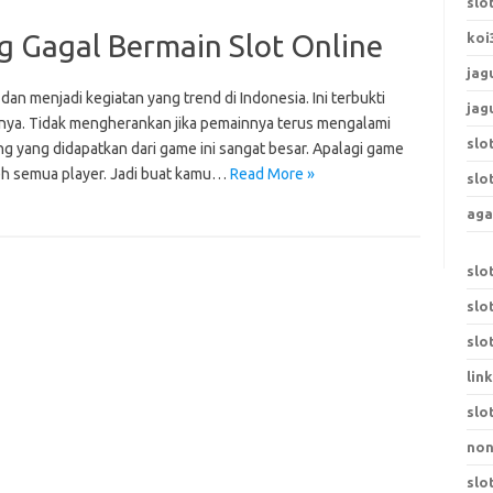
slo
 Gagal Bermain Slot Online
koi
jag
dan menjadi kegiatan yang trend di Indonesia. Ini terbukti
jag
rinya. Tidak mengherankan jika pemainnya terus mengalami
slo
 yang didapatkan dari game ini sangat besar. Apalagi game
eh semua player. Jadi buat kamu…
Read More »
slo
aga
slo
slo
slo
lin
slo
non
slo