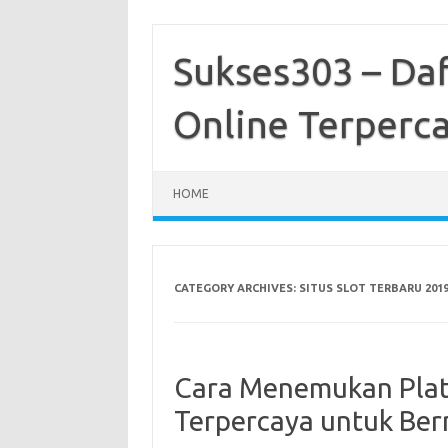
Skip
to
content
Sukses303 – Daf
Online Terperc
HOME
CATEGORY ARCHIVES:
SITUS SLOT TERBARU 201
Cara Menemukan Plat
Terpercaya untuk Ber