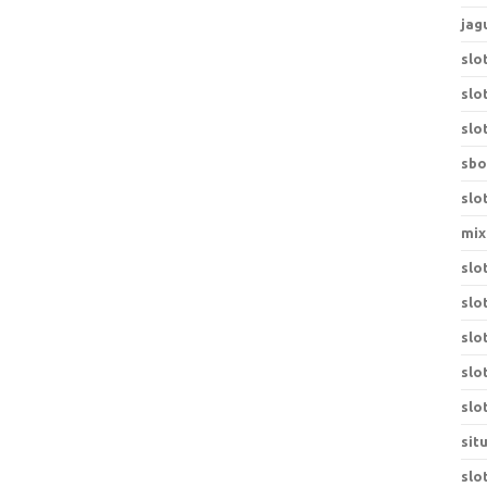
jag
slo
slo
slo
sbo
slo
mix
slo
slo
slo
slo
slo
sit
slo