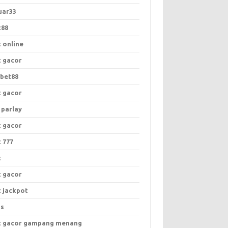
uar33
t88
t online
t gacor
bet88
t gacor
 parlay
t gacor
t 777
t
t gacor
t jackpot
us
t gacor gampang menang