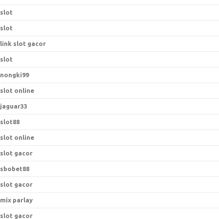
slot
slot
link slot gacor
slot
nongki99
slot online
jaguar33
slot88
slot online
slot gacor
sbobet88
slot gacor
mix parlay
slot gacor