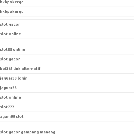
hkbpokerqq
hkbpokerqq
slot gacor
slot online
slot88 online
slot gacor
koi365 link alternatif
jaguar33 login
jaguar33
slot online
slot777
agam99 slot
slot gacor gampang menang