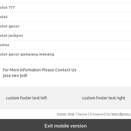
slot 777
slot
slot gacor
slot jackpot
situs
slot gacor gampang menang
For More Information Please
Contact Us
jasa seo judi
custom footer text left
custom footer text right
Iconic One
Theme | Powered by
Wordpress
Exit mobile version