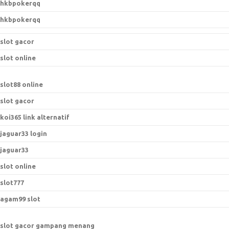
hkbpokerqq
hkbpokerqq
slot gacor
slot online
slot88 online
slot gacor
koi365 link alternatif
jaguar33 login
jaguar33
slot online
slot777
agam99 slot
slot gacor gampang menang