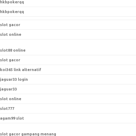
hkbpokerqq
hkbpokerqq
slot gacor
slot online
slot88 online
slot gacor
koi365 link alternatif
jaguar33 login
jaguar33
slot online
slot777
agam99 slot
slot gacor gampang menang