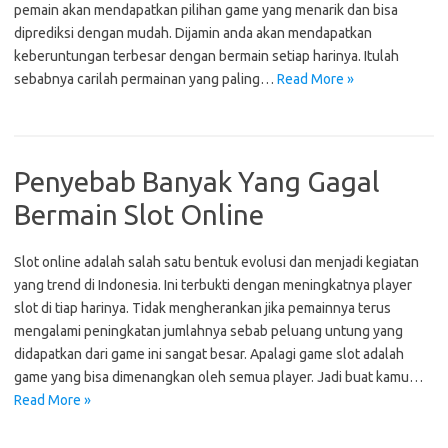
pemain akan mendapatkan pilihan game yang menarik dan bisa
diprediksi dengan mudah. Dijamin anda akan mendapatkan
keberuntungan terbesar dengan bermain setiap harinya. Itulah
sebabnya carilah permainan yang paling…
Read More »
Penyebab Banyak Yang Gagal
Bermain Slot Online
Slot online adalah salah satu bentuk evolusi dan menjadi kegiatan
yang trend di Indonesia. Ini terbukti dengan meningkatnya player
slot di tiap harinya. Tidak mengherankan jika pemainnya terus
mengalami peningkatan jumlahnya sebab peluang untung yang
didapatkan dari game ini sangat besar. Apalagi game slot adalah
game yang bisa dimenangkan oleh semua player. Jadi buat kamu…
Read More »