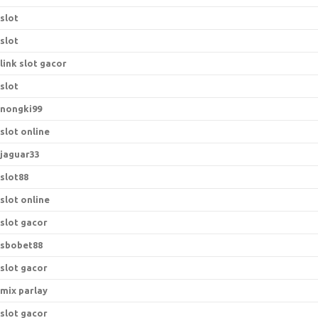
slot
slot
link slot gacor
slot
nongki99
slot online
jaguar33
slot88
slot online
slot gacor
sbobet88
slot gacor
mix parlay
slot gacor