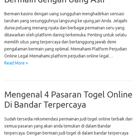
Bermain kasino dengan uang sungguhan menghadirkan sensasi
taruhan yang sesungguhnya langsung ke ujung jari Anda. Jelajahi
dunia peluang menang nyata dan berbagai permainan seru yang
ditawarkan oleh platform daring terkemuka. Penting untuk selalu
memilih situs yang terpercaya dan bertanggung jawab demi
pengalaman bermain yang optimal. Memahami Platform Perjudian
Online Legal Memahami platform perjudian online legal…
Read More »
Mengenal 4 Pasaran Togel Online
Di Bandar Terpercaya
Sudah tersedia rekomendasi permainan judi togel online terbaik dari
semua pasaran yang akan anda temukan di dalam Bandar
terpercaya. Dengan bermain judi togel di dalam bandar terpercaya