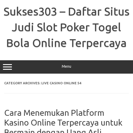
Skip
to
Sukses303 – Daftar Situs
content
Judi Slot Poker Togel
Bola Online Terpercaya
Menu
CATEGORY ARCHIVES:
LIVE CASINO ONLINE 54
Cara Menemukan Platform
Kasino Online Terpercaya untuk
Bermain dengan Uang Asli