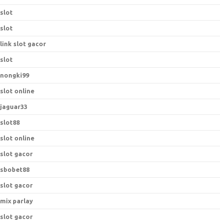
slot
slot
link slot gacor
slot
nongki99
slot online
jaguar33
slot88
slot online
slot gacor
sbobet88
slot gacor
mix parlay
slot gacor