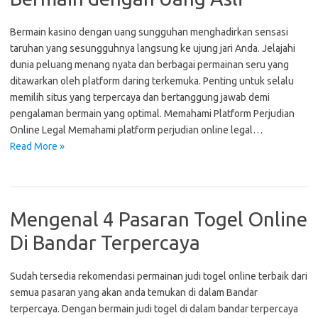
Bermain kasino dengan uang sungguhan menghadirkan sensasi
taruhan yang sesungguhnya langsung ke ujung jari Anda. Jelajahi
dunia peluang menang nyata dan berbagai permainan seru yang
ditawarkan oleh platform daring terkemuka. Penting untuk selalu
memilih situs yang terpercaya dan bertanggung jawab demi
pengalaman bermain yang optimal. Memahami Platform Perjudian
Online Legal Memahami platform perjudian online legal…
Read More »
Mengenal 4 Pasaran Togel Online
Di Bandar Terpercaya
Sudah tersedia rekomendasi permainan judi togel online terbaik dari
semua pasaran yang akan anda temukan di dalam Bandar
terpercaya. Dengan bermain judi togel di dalam bandar terpercaya