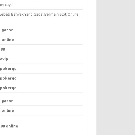
percaya
yebab Banyak Yang Gagal Bermain Slot Online
t gacor
t online
t88
avip
bpokerqq
bpokerqq
bpokerqq
t gacor
t online
t88 online