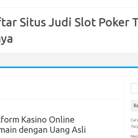
tar Situs Judi Slot Poker 
aya
Sea
for:
R
form Kasino Online
Car
Ter
main dengan Uang Asli
Men