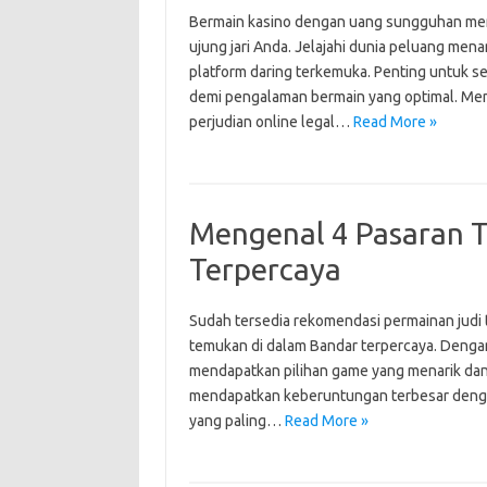
Bermain kasino dengan uang sungguhan men
ujung jari Anda. Jelajahi dunia peluang men
platform daring terkemuka. Penting untuk s
demi pengalaman bermain yang optimal. Mem
perjudian online legal…
Read More »
Mengenal 4 Pasaran T
Terpercaya
Sudah tersedia rekomendasi permainan judi 
temukan di dalam Bandar terpercaya. Dengan
mendapatkan pilihan game yang menarik dan 
mendapatkan keberuntungan terbesar dengan
yang paling…
Read More »