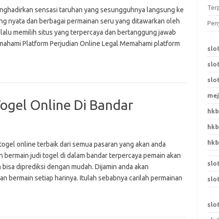
Ter
ghadirkan sensasi taruhan yang sesungguhnya langsung ke
ang nyata dan berbagai permainan seru yang ditawarkan oleh
Pen
elalu memilih situs yang terpercaya dan bertanggung jawab
ahami Platform Perjudian Online Legal Memahami platform
slo
slo
slo
mej
ogel Online Di Bandar
hk
hk
hk
togel online terbaik dari semua pasaran yang akan anda
 bermain judi togel di dalam bandar terpercaya pemain akan
slo
bisa diprediksi dengan mudah. Dijamin anda akan
 bermain setiap harinya. Itulah sebabnya carilah permainan
slo
slo