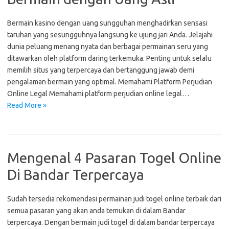
Bermain kasino dengan uang sungguhan menghadirkan sensasi
taruhan yang sesungguhnya langsung ke ujung jari Anda. Jelajahi
dunia peluang menang nyata dan berbagai permainan seru yang
ditawarkan oleh platform daring terkemuka. Penting untuk selalu
memilih situs yang terpercaya dan bertanggung jawab demi
pengalaman bermain yang optimal. Memahami Platform Perjudian
Online Legal Memahami platform perjudian online legal…
Read More »
Mengenal 4 Pasaran Togel Online
Di Bandar Terpercaya
Sudah tersedia rekomendasi permainan judi togel online terbaik dari
semua pasaran yang akan anda temukan di dalam Bandar
terpercaya. Dengan bermain judi togel di dalam bandar terpercaya