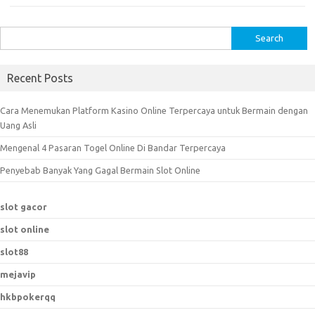
S
e
a
Recent Posts
r
c
Cara Menemukan Platform Kasino Online Terpercaya untuk Bermain dengan
h
Uang Asli
f
Mengenal 4 Pasaran Togel Online Di Bandar Terpercaya
o
r
Penyebab Banyak Yang Gagal Bermain Slot Online
:
slot gacor
slot online
slot88
mejavip
hkbpokerqq