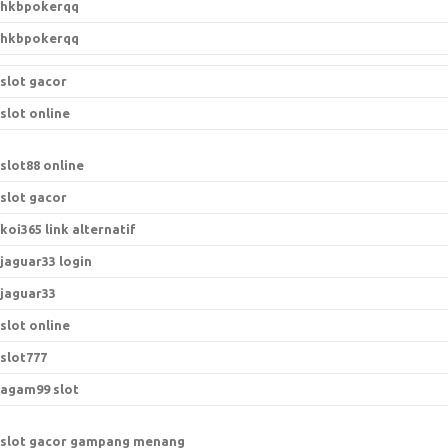
hkbpokerqq
hkbpokerqq
slot gacor
slot online
slot88 online
slot gacor
koi365 link alternatif
jaguar33 login
jaguar33
slot online
slot777
agam99 slot
slot gacor gampang menang