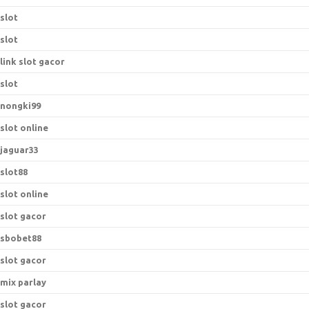
slot
slot
link slot gacor
slot
nongki99
slot online
jaguar33
slot88
slot online
slot gacor
sbobet88
slot gacor
mix parlay
slot gacor