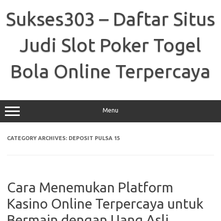
Skip
to
Sukses303 – Daftar Situs
content
Judi Slot Poker Togel
Bola Online Terpercaya
Menu
CATEGORY ARCHIVES:
DEPOSIT PULSA 15
Cara Menemukan Platform
Kasino Online Terpercaya untuk
Bermain dengan Uang Asli