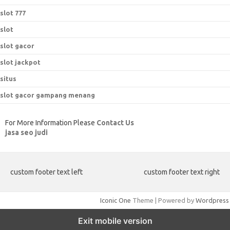
slot 777
slot
slot gacor
slot jackpot
situs
slot gacor gampang menang
For More Information Please
Contact Us
jasa seo judi
custom footer text left
custom footer text right
Iconic One
Theme | Powered by
Wordpress
Exit mobile version