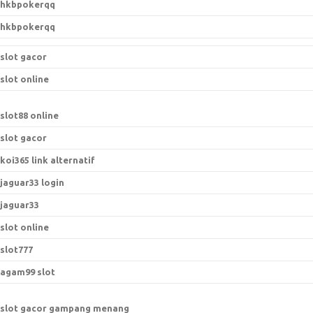
hkbpokerqq
hkbpokerqq
slot gacor
slot online
slot88 online
slot gacor
koi365 link alternatif
jaguar33 login
jaguar33
slot online
slot777
agam99 slot
slot gacor gampang menang