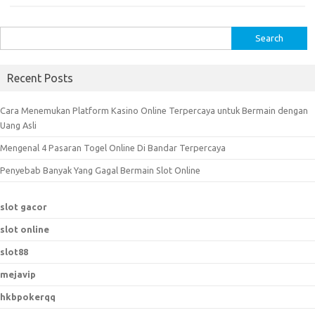
S
e
a
Recent Posts
r
c
Cara Menemukan Platform Kasino Online Terpercaya untuk Bermain dengan
h
Uang Asli
f
Mengenal 4 Pasaran Togel Online Di Bandar Terpercaya
o
r
Penyebab Banyak Yang Gagal Bermain Slot Online
:
slot gacor
slot online
slot88
mejavip
hkbpokerqq