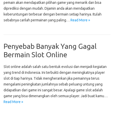
pemain akan mendapatkan pilihan game yang menarik dan bisa
diprediksi dengan mudah. Dijamin anda akan mendapatkan
keberuntungan terbesar dengan bermain setiap harinya. Itulah
sebabnya carilah permainan yang paling…
Read More »
Penyebab Banyak Yang Gagal
Bermain Slot Online
Slot online adalah salah satu bentuk evolusi dan menjadi kegiatan
yang trend di Indonesia. Ini terbukti dengan meningkatnya player
slot di tiap harinya. Tidak mengherankan jika pemainnya terus
mengalami peningkatan jumlahnya sebab peluang untung yang
didapatkan dari game ini sangat besar. Apalagi game slot adalah
game yang bisa dimenangkan oleh semua player. Jadi buat kamu…
Read More »