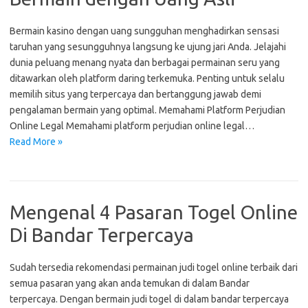
Bermain kasino dengan uang sungguhan menghadirkan sensasi
taruhan yang sesungguhnya langsung ke ujung jari Anda. Jelajahi
dunia peluang menang nyata dan berbagai permainan seru yang
ditawarkan oleh platform daring terkemuka. Penting untuk selalu
memilih situs yang terpercaya dan bertanggung jawab demi
pengalaman bermain yang optimal. Memahami Platform Perjudian
Online Legal Memahami platform perjudian online legal…
Read More »
Mengenal 4 Pasaran Togel Online
Di Bandar Terpercaya
Sudah tersedia rekomendasi permainan judi togel online terbaik dari
semua pasaran yang akan anda temukan di dalam Bandar
terpercaya. Dengan bermain judi togel di dalam bandar terpercaya