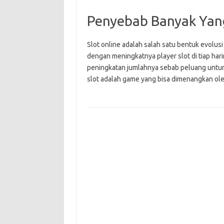
Penyebab Banyak Yang
Slot online adalah salah satu bentuk evolusi 
dengan meningkatnya player slot di tiap ha
peningkatan jumlahnya sebab peluang untung
slot adalah game yang bisa dimenangkan ol