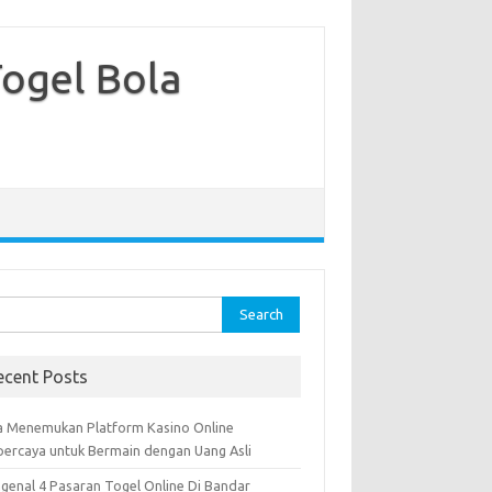
Togel Bola
rch
ecent Posts
a Menemukan Platform Kasino Online
percaya untuk Bermain dengan Uang Asli
genal 4 Pasaran Togel Online Di Bandar