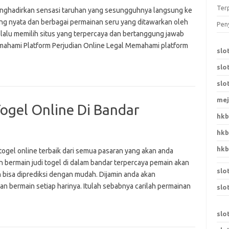
Ter
ghadirkan sensasi taruhan yang sesungguhnya langsung ke
ang nyata dan berbagai permainan seru yang ditawarkan oleh
Pen
elalu memilih situs yang terpercaya dan bertanggung jawab
ahami Platform Perjudian Online Legal Memahami platform
slo
slo
slo
mej
ogel Online Di Bandar
hk
hk
hk
togel online terbaik dari semua pasaran yang akan anda
 bermain judi togel di dalam bandar terpercaya pemain akan
slo
bisa diprediksi dengan mudah. Dijamin anda akan
 bermain setiap harinya. Itulah sebabnya carilah permainan
slo
slo