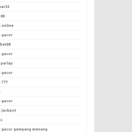
uar33
t88
t online
t gacor
bet88
t gacor
 parlay
t gacor
t 777
t
t gacor
t jackpot
us
t gacor gampang menang