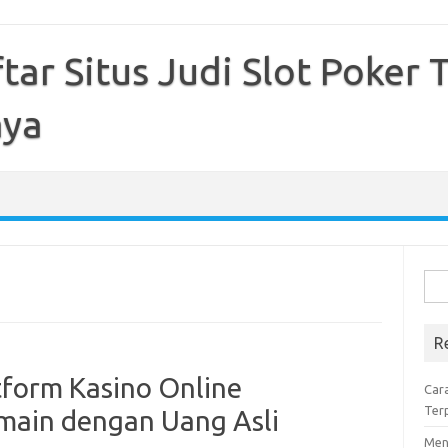
tar Situs Judi Slot Poker 
aya
Sea
for:
R
form Kasino Online
Car
Ter
main dengan Uang Asli
Men