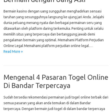
Bermain kasino dengan uang sungguhan menghadirkan sensasi
taruhan yang sesungguhnya langsung ke ujung jari Anda. Jelajahi
dunia peluang menang nyata dan berbagai permainan seru yang
ditawarkan oleh platform daring terkemuka. Penting untuk selalu
memilih situs yang terpercaya dan bertanggung jawab demi
pengalaman bermain yang optimal. Memahami Platform Perjudian
Online Legal Memahami platform perjudian online legal…
Read More »
Mengenal 4 Pasaran Togel Online
Di Bandar Terpercaya
Sudah tersedia rekomendasi permainan judi togel online terbaik dari
semua pasaran yang akan anda temukan di dalam Bandar
terpercaya. Dengan bermain judi togel di dalam bandar terpercaya