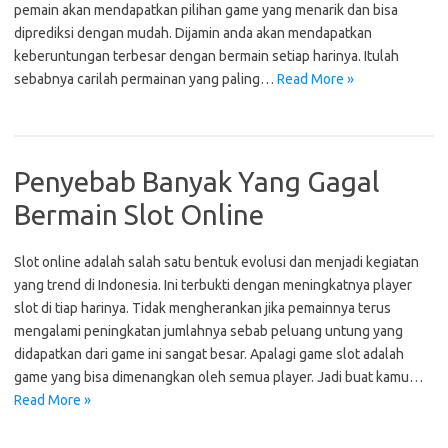
pemain akan mendapatkan pilihan game yang menarik dan bisa
diprediksi dengan mudah. Dijamin anda akan mendapatkan
keberuntungan terbesar dengan bermain setiap harinya. Itulah
sebabnya carilah permainan yang paling…
Read More »
Penyebab Banyak Yang Gagal
Bermain Slot Online
Slot online adalah salah satu bentuk evolusi dan menjadi kegiatan
yang trend di Indonesia. Ini terbukti dengan meningkatnya player
slot di tiap harinya. Tidak mengherankan jika pemainnya terus
mengalami peningkatan jumlahnya sebab peluang untung yang
didapatkan dari game ini sangat besar. Apalagi game slot adalah
game yang bisa dimenangkan oleh semua player. Jadi buat kamu…
Read More »