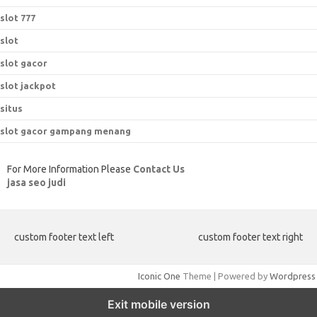
slot 777
slot
slot gacor
slot jackpot
situs
slot gacor gampang menang
For More Information Please
Contact Us
jasa seo judi
custom footer text left
custom footer text right
Iconic One
Theme | Powered by
Wordpress
Exit mobile version