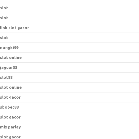
slot
slot
link slot gacor
slot
nongki99
slot online
jaguar33
slot88
slot online
slot gacor
sbobet88
slot gacor
mix parlay
slot gacor