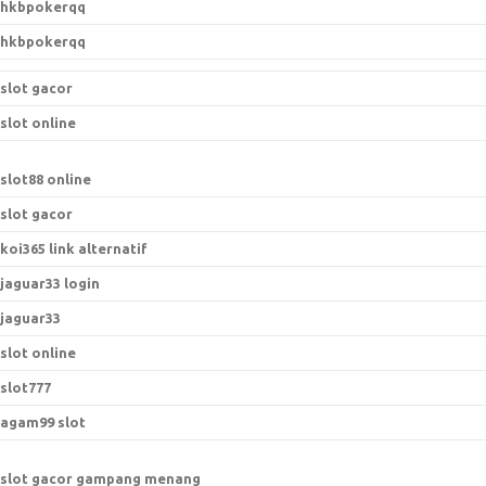
hkbpokerqq
hkbpokerqq
slot gacor
slot online
slot88 online
slot gacor
koi365 link alternatif
jaguar33 login
jaguar33
slot online
slot777
agam99 slot
slot gacor gampang menang