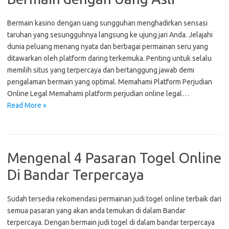
Bermain kasino dengan uang sungguhan menghadirkan sensasi
taruhan yang sesungguhnya langsung ke ujung jari Anda. Jelajahi
dunia peluang menang nyata dan berbagai permainan seru yang
ditawarkan oleh platform daring terkemuka. Penting untuk selalu
memilih situs yang terpercaya dan bertanggung jawab demi
pengalaman bermain yang optimal. Memahami Platform Perjudian
Online Legal Memahami platform perjudian online legal…
Read More »
Mengenal 4 Pasaran Togel Online
Di Bandar Terpercaya
Sudah tersedia rekomendasi permainan judi togel online terbaik dari
semua pasaran yang akan anda temukan di dalam Bandar
terpercaya. Dengan bermain judi togel di dalam bandar terpercaya