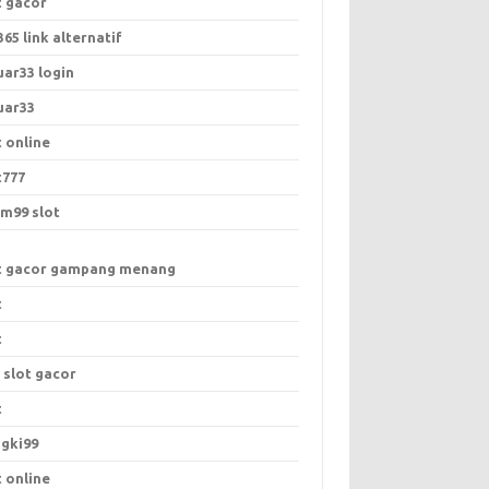
t gacor
365 link alternatif
uar33 login
uar33
t online
t777
m99 slot
t gacor gampang menang
t
t
k slot gacor
t
gki99
t online