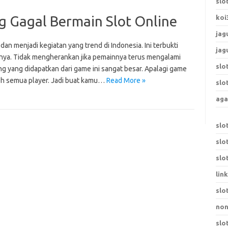
slo
 Gagal Bermain Slot Online
koi
jag
dan menjadi kegiatan yang trend di Indonesia. Ini terbukti
jag
rinya. Tidak mengherankan jika pemainnya terus mengalami
slo
 yang didapatkan dari game ini sangat besar. Apalagi game
eh semua player. Jadi buat kamu…
Read More »
slo
aga
slo
slo
slo
lin
slo
non
slo