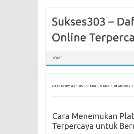
Skip
to
content
Sukses303 – Daf
Online Terperc
HOME
CATEGORY ARCHIVES:
ARAH MAIN JUDI MENURU
Cara Menemukan Plat
Terpercaya untuk Ber