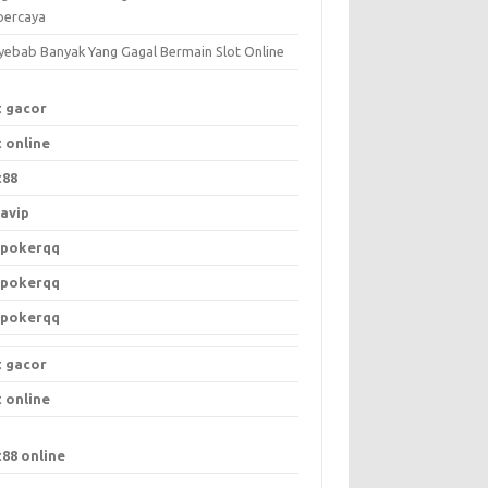
percaya
yebab Banyak Yang Gagal Bermain Slot Online
t gacor
t online
t88
avip
bpokerqq
bpokerqq
bpokerqq
t gacor
t online
t88 online