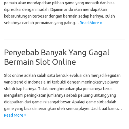
pemain akan mendapatkan pilihan game yang menarik dan bisa
diprediksi dengan mudah. Dijamin anda akan mendapatkan
keberuntungan terbesar dengan bermain setiap harinya. Itulah
sebabnya carilah permainan yang paling…
Read More »
Penyebab Banyak Yang Gagal
Bermain Slot Online
Slot online adalah salah satu bentuk evolusi dan menjadi kegiatan
yang trend di Indonesia. Ini terbukti dengan meningkatnya player
slot di tiap harinya. Tidak mengherankan jika pemainnya terus
mengalami peningkatan jumlahnya sebab peluang untung yang
didapatkan dari game ini sangat besar. Apalagi game slot adalah
game yang bisa dimenangkan oleh semua player. Jadi buat kamu…
Read More »