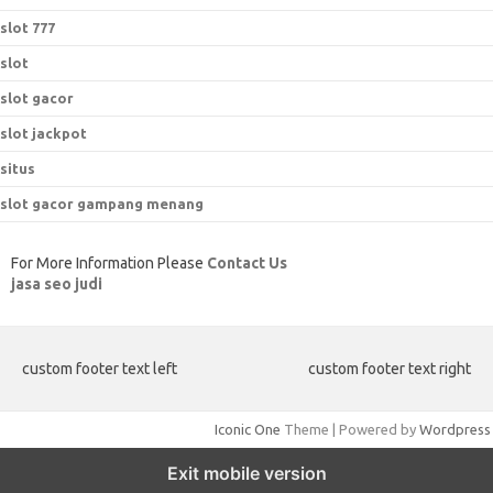
slot 777
slot
slot gacor
slot jackpot
situs
slot gacor gampang menang
For More Information Please
Contact Us
jasa seo judi
custom footer text left
custom footer text right
Iconic One
Theme | Powered by
Wordpress
Exit mobile version