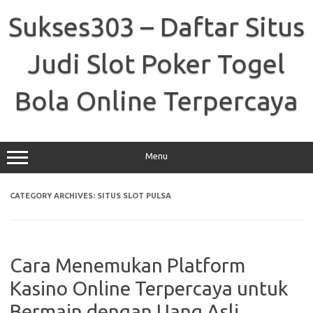
Skip
to
Sukses303 – Daftar Situs
content
Judi Slot Poker Togel
Bola Online Terpercaya
Menu
CATEGORY ARCHIVES:
SITUS SLOT PULSA
Cara Menemukan Platform
Kasino Online Terpercaya untuk
Bermain dengan Uang Asli